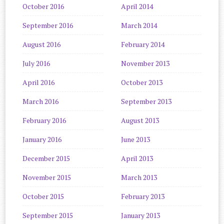
October 2016
April 2014
September 2016
March 2014
August 2016
February 2014
July 2016
November 2013
April 2016
October 2013
March 2016
September 2013
February 2016
August 2013
January 2016
June 2013
December 2015
April 2013
November 2015
March 2013
October 2015
February 2013
September 2015
January 2013