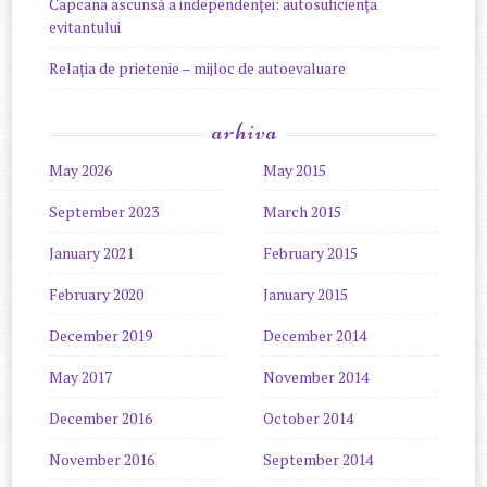
Capcana ascunsă a independenței: autosuficiența
evitantului
Relația de prietenie – mijloc de autoevaluare
arhiva
May 2026
May 2015
September 2023
March 2015
January 2021
February 2015
February 2020
January 2015
December 2019
December 2014
May 2017
November 2014
December 2016
October 2014
November 2016
September 2014