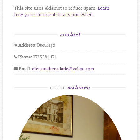
This site uses Akismet to reduce spam.
Learn
how your comment data is processed
.
contact
Address:
București
Phone:
0723.581.171
Email:
elenaandreeadarie@yahoo.com
autoare
DESPRE