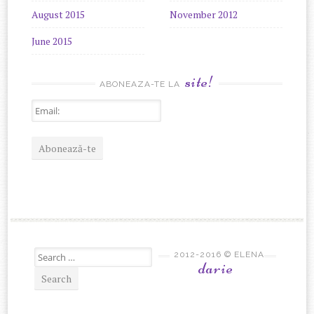
August 2015
November 2012
June 2015
site!
ABONEAZA-TE LA
Search for:
2012-2016 © ELENA
darie