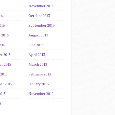
6
November 2013
16
October 2013
016
September 2013
 2016
August 2013
2016
June 2013
r 2015
April 2013
r 2015
March 2013
 2015
February 2013
er 2015
January 2013
2015
November 2012
5