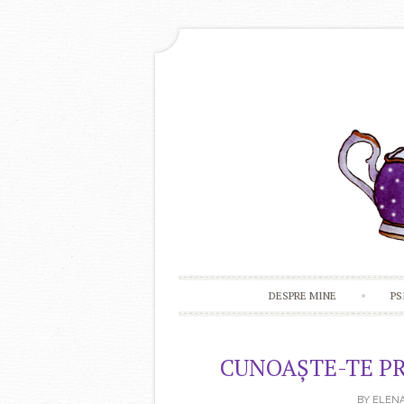
DESPRE MINE
PS
CUNOAȘTE-TE PR
BY
ELENA