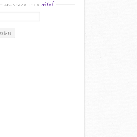
site!
ABONEAZA-TE LA