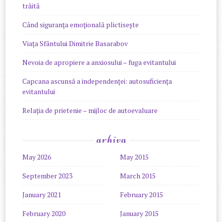
trăită
Când siguranța emoțională plictisește
Viața Sfântului Dimitrie Basarabov
Nevoia de apropiere a anxiosului – fuga evitantului
Capcana ascunsă a independenței: autosuficiența
evitantului
Relația de prietenie – mijloc de autoevaluare
arhiva
May 2026
May 2015
September 2023
March 2015
January 2021
February 2015
February 2020
January 2015