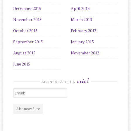
December 2015
April 2013
November 2015
March 2013
October 2015
February 2013
September 2015
January 2013
August 2015
November 2012
June 2015
site!
ABONEAZA-TE LA