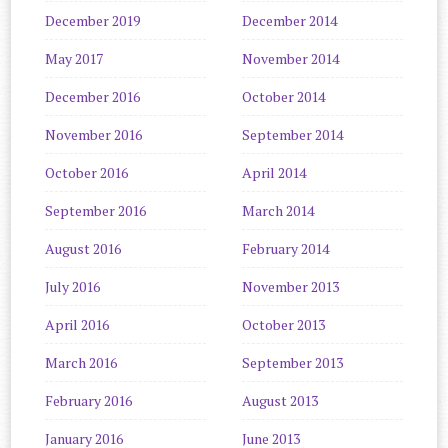
December 2019
December 2014
May 2017
November 2014
December 2016
October 2014
November 2016
September 2014
October 2016
April 2014
September 2016
March 2014
August 2016
February 2014
July 2016
November 2013
April 2016
October 2013
March 2016
September 2013
February 2016
August 2013
January 2016
June 2013