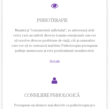
PSIHOTERAPIE
Numită şi “tratamentul sufletului”, se adresează atât
celor care au suferit diverse traume emoţionale sau vor
să rezolve diverse probleme de viaţă, cât şi oamenilor
care vor să se cunoască mai bine. Psihoterapia presupune
şedinţe numeroase şi este predominant nondirectivă.
Detalii
CONSILIERE PSIHOLOGICĂ
Presupune un demers mai directiv ca psihoterapia şi o